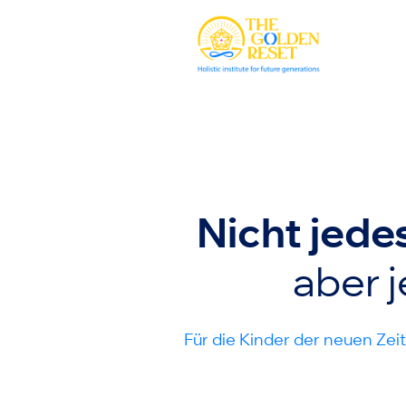
Nicht jede
aber j
Für die Kinder der neuen Zeit