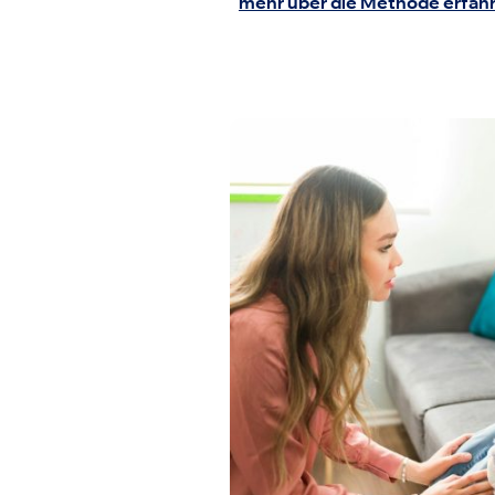
mehr über die Methode erfahr