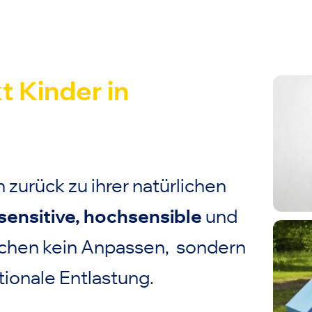
t Kinder in
 zurück zu ihrer natürlichen
sensitive, hochsensible
und
uchen kein Anpassen, sondern
ionale Entlastung.