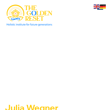
Julia Wegner